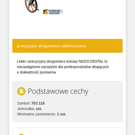
precyzyjny drogomierz elektroniczny
Lekki i precyzyjny drogomierz kołowy NEDO DIGITAL to
niezastąpione narzędzie dla profesjonalistów dbających
o dokładność pomiarów.
Podstawowe cechy
Symbol:
703 118
Jednostka:
szt.
Minimalne zamówienie:
1 szt.