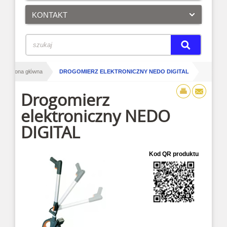
KONTAKT
/
Strona główna
DROGOMIERZ ELEKTRONICZNY NEDO DIGITAL
Drogomierz
elektroniczny NEDO
DIGITAL
Kod QR produktu