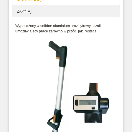
ZAPYTAJ
Wyposażony w solidne aluminium oraz cyfrowy licznik,
umożliwiający pracę zarówno w przód, jak i wstecz.