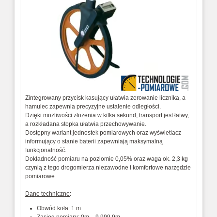
Zintegrowany przycisk kasujący ułatwia zerowanie licznika, a
hamulec zapewnia precyzyjne ustalenie odległości.
Dzięki możliwości złożenia w kilka sekund, transport jest łatwy,
a rozkładana stopka ułatwia przechowywanie.
Dostępny wariant jednostek pomiarowych oraz wyświetlacz
informujący o stanie baterii zapewniają maksymalną
funkcjonalność.
Dokładność pomiaru na poziomie 0,05% oraz waga ok. 2,3 kg
czynią z tego drogomierza niezawodne i komfortowe narzędzie
pomiarowe.
Dane techniczne
:
Obwód koła: 1 m