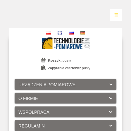
Koszyk:
pusty
Zapytanie ofertowe:
pusty
URZĄDZENIA POMIAROWE
O FIRMIE
WSPÓŁPRACA
REGULAMIN