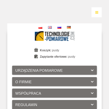
Koszyk:
pusty
Zapytanie ofertowe:
pusty
URZĄDZENIA POMIAROWE
O FIRMIE
WSPÓŁPRACA
REGULAMIN