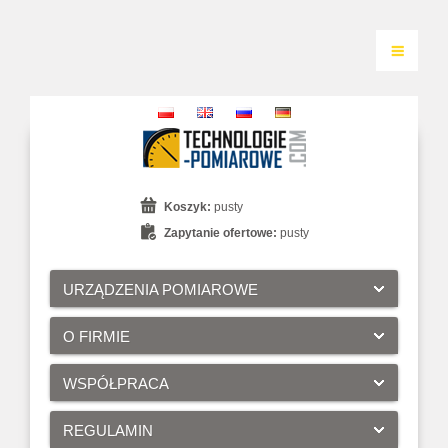
Koszyk:
pusty
Zapytanie ofertowe:
pusty
URZĄDZENIA POMIAROWE
O FIRMIE
WSPÓŁPRACA
REGULAMIN