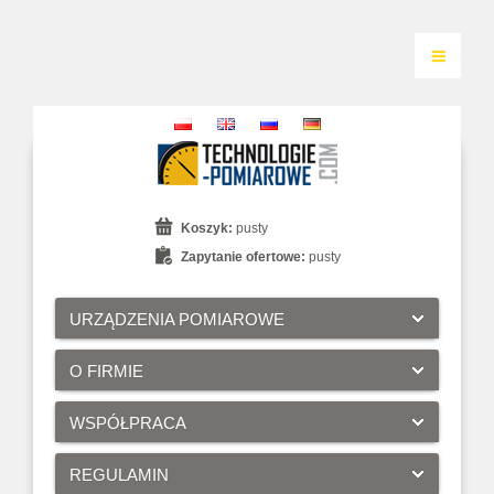
Koszyk:
pusty
Zapytanie ofertowe:
pusty
URZĄDZENIA POMIAROWE
O FIRMIE
WSPÓŁPRACA
REGULAMIN