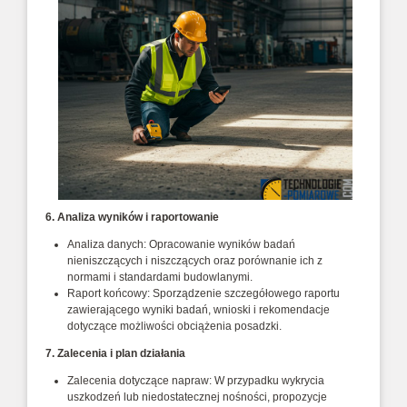
6. Analiza wyników i raportowanie
Analiza danych: Opracowanie wyników badań
nieniszczących i niszczących oraz porównanie ich z
normami i standardami budowlanymi.
Raport końcowy: Sporządzenie szczegółowego raportu
zawierającego wyniki badań, wnioski i rekomendacje
dotyczące możliwości obciążenia posadzki.
7. Zalecenia i plan działania
Zalecenia dotyczące napraw: W przypadku wykrycia
uszkodzeń lub niedostatecznej nośności, propozycje