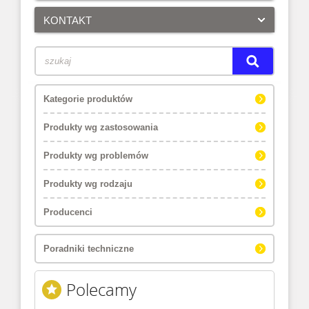
KONTAKT
Kategorie produktów
Produkty wg zastosowania
Produkty wg problemów
Produkty wg rodzaju
Producenci
Poradniki techniczne
Polecamy