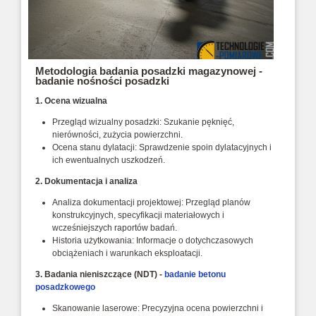
Metodologia badania posadzki magazynowej -
badanie nośności posadzki
1. Ocena wizualna
Przegląd wizualny posadzki: Szukanie pęknięć,
nierówności, zużycia powierzchni.
Ocena stanu dylatacji: Sprawdzenie spoin dylatacyjnych i
ich ewentualnych uszkodzeń.
2. Dokumentacja i analiza
Analiza dokumentacji projektowej: Przegląd planów
konstrukcyjnych, specyfikacji materiałowych i
wcześniejszych raportów badań.
Historia użytkowania: Informacje o dotychczasowych
obciążeniach i warunkach eksploatacji.
3. Badania nieniszczące (NDT) -
badanie betonu
posadzkowego
Skanowanie laserowe: Precyzyjna ocena powierzchni i