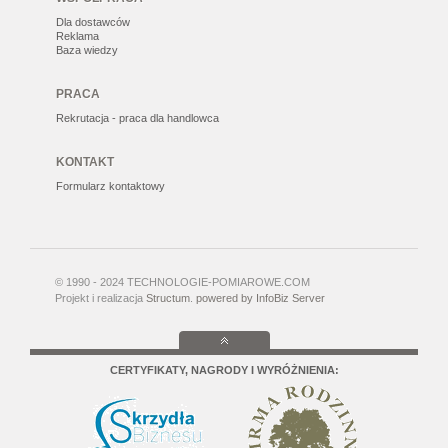
Dla dostawców
Reklama
Baza wiedzy
PRACA
Rekrutacja - praca dla handlowca
KONTAKT
Formularz kontaktowy
© 1990 - 2024 TECHNOLOGIE-POMIAROWE.COM
Projekt i realizacja
Structum
.
powered by InfoBiz Server
CERTYFIKATY, NAGRODY I WYRÓŻNIENIA: