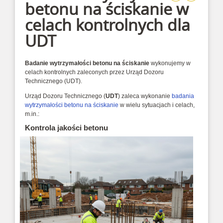
betonu na ściskanie w
celach kontrolnych dla
UDT
Badanie wytrzymałości betonu na ściskanie
wykonujemy w
celach kontrolnych zaleconych przez Urząd Dozoru
Technicznego (UDT).
Urząd Dozoru Technicznego (
UDT
) zaleca wykonanie
badania
wytrzymałości betonu na ściskanie
w wielu sytuacjach i celach,
m.in.:
Kontrola jakości betonu