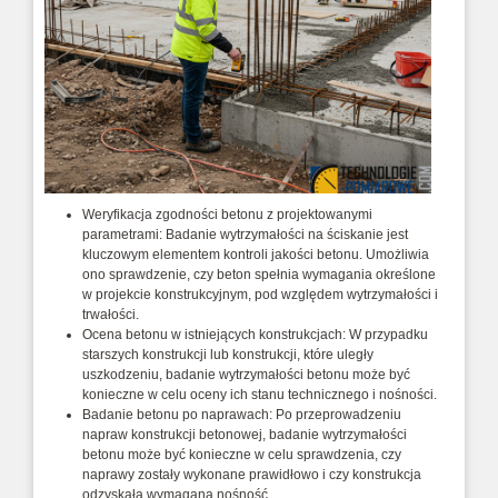
Weryfikacja zgodności betonu z projektowanymi
parametrami: Badanie wytrzymałości na ściskanie jest
kluczowym elementem kontroli jakości betonu. Umożliwia
ono sprawdzenie, czy beton spełnia wymagania określone
w projekcie konstrukcyjnym, pod względem wytrzymałości i
trwałości.
Ocena betonu w istniejących konstrukcjach: W przypadku
starszych konstrukcji lub konstrukcji, które uległy
uszkodzeniu, badanie wytrzymałości betonu może być
konieczne w celu oceny ich stanu technicznego i nośności.
Badanie betonu po naprawach: Po przeprowadzeniu
napraw konstrukcji betonowej, badanie wytrzymałości
betonu może być konieczne w celu sprawdzenia, czy
naprawy zostały wykonane prawidłowo i czy konstrukcja
odzyskała wymaganą nośność.