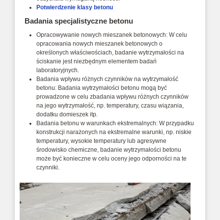
Potwierdzenie klasy betonu
Badania specjalistyczne betonu
Opracowywanie nowych mieszanek betonowych: W celu
opracowania nowych mieszanek betonowych o
określonych właściwościach, badanie wytrzymałości na
ściskanie jest niezbędnym elementem badań
laboratoryjnych.
Badania wpływu różnych czynników na wytrzymałość
betonu: Badania wytrzymałości betonu mogą być
prowadzone w celu zbadania wpływu różnych czynników
na jego wytrzymałość, np. temperatury, czasu wiązania,
dodatku domieszek itp.
Badania betonu w warunkach ekstremalnych: W przypadku
konstrukcji narażonych na ekstremalne warunki, np. niskie
temperatury, wysokie temperatury lub agresywne
środowisko chemiczne, badanie wytrzymałości betonu
może być konieczne w celu oceny jego odporności na te
czynniki.