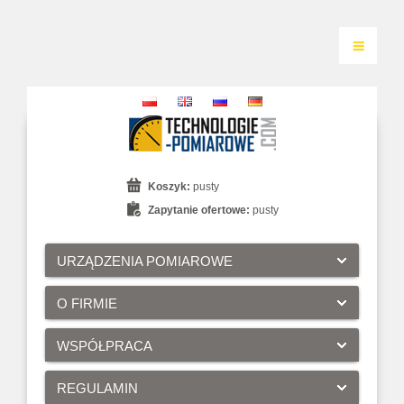
Koszyk:
pusty
Zapytanie ofertowe:
pusty
URZĄDZENIA POMIAROWE
O FIRMIE
WSPÓŁPRACA
REGULAMIN