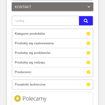
KONTAKT
Kategorie produktów
Produkty wg zastosowania
Produkty wg problemów
Produkty wg rodzaju
Producenci
Poradniki techniczne
Polecamy