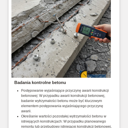
Badania kontrolne betonu
Postępowanie wyjaśniające przyczynę awarii konstrukcji
betonowej: W przypadku awarii konstrukcji betonowej,
badanie wytrzymałości betonu może być kluczowym
elementem postępowania wyjaśniającego przyczynę
awarii.
Określanie wartości pozostałej wytrzymałości betonu w
istniejących konstrukcjach: W przypadku planowanego
remontu lub przebudowy istniejącej konstrukcji betonowej,