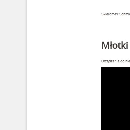
Sklerometr Schmi
Młotki
Urządzenia do ni