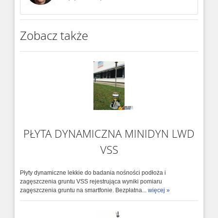
Zobacz także
PŁYTA DYNAMICZNA MINIDYN LWD
VSS
Płyty dynamiczne lekkie do badania nośności podłoża i
zagęszczenia gruntu VSS rejestrująca wyniki pomiaru
zagęszczenia gruntu na smartfonie. Bezpłatna...
więcej »