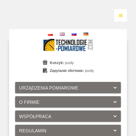
Koszyk:
pusty
Zapytanie ofertowe:
pusty
URZĄDZENIA POMIAROWE
O FIRMIE
WSPÓŁPRACA
REGULAMIN