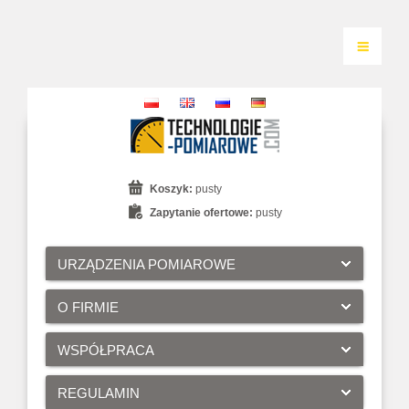
Koszyk:
pusty
Zapytanie ofertowe:
pusty
URZĄDZENIA POMIAROWE
O FIRMIE
WSPÓŁPRACA
REGULAMIN