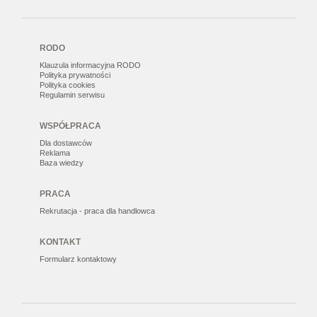
RODO
Klauzula informacyjna RODO
Polityka prywatności
Polityka cookies
Regulamin serwisu
WSPÓŁPRACA
Dla dostawców
Reklama
Baza wiedzy
PRACA
Rekrutacja - praca dla handlowca
KONTAKT
Formularz kontaktowy