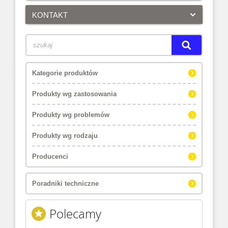
KONTAKT
Kategorie produktów
Produkty wg zastosowania
Produkty wg problemów
Produkty wg rodzaju
Producenci
Poradniki techniczne
Polecamy