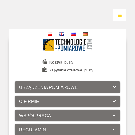
Koszyk:
pusty
Zapytanie ofertowe:
pusty
URZĄDZENIA POMIAROWE
O FIRMIE
WSPÓŁPRACA
REGULAMIN