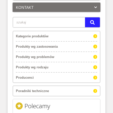
KONTAKT
Kategorie produktów
Produkty wg zastosowania
Produkty wg problemów
Produkty wg rodzaju
Producenci
Poradniki techniczne
Polecamy