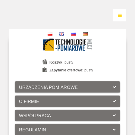
Koszyk:
pusty
Zapytanie ofertowe:
pusty
URZĄDZENIA POMIAROWE
O FIRMIE
WSPÓŁPRACA
REGULAMIN