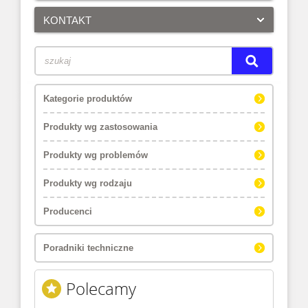
KONTAKT
Kategorie produktów
Produkty wg zastosowania
Produkty wg problemów
Produkty wg rodzaju
Producenci
Poradniki techniczne
Polecamy